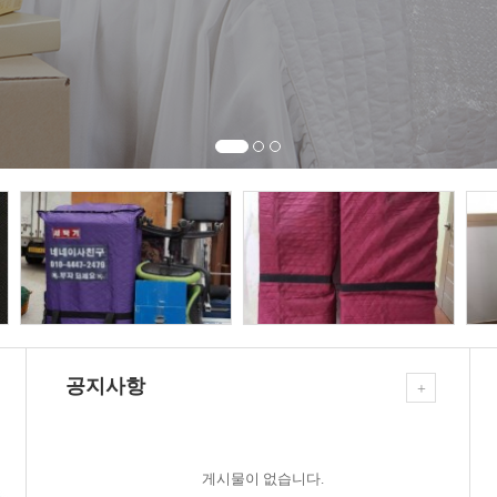
공지사항
+
게시물이 없습니다.