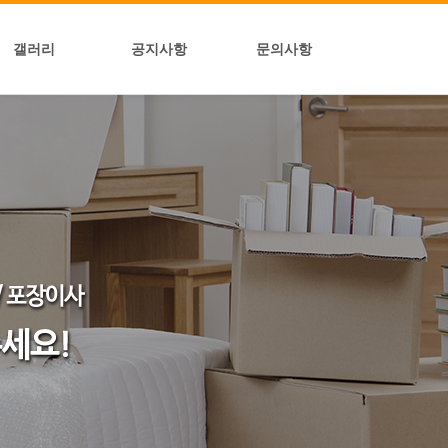
갤러리
공지사항
문의사항