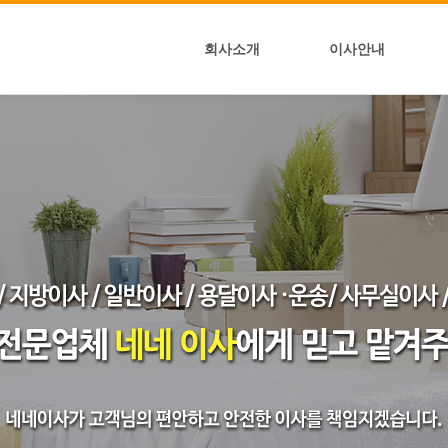
회사소개
이사안내